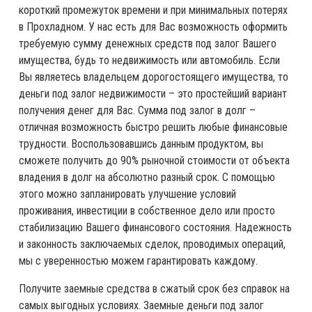
короткий промежуток времени и при минимальных потерях
в Прохладном. У нас есть для Вас возможность оформить
требуемую сумму денежных средств под залог Вашего
имущества, будь то недвижимость или автомобиль. Если
Вы являетесь владельцем дорогостоящего имущества, то
деньги под залог недвижимости – это простейший вариант
получения денег для Вас. Сумма под залог в долг –
отличная возможность быстро решить любые финансовые
трудности. Воспользовавшись данным продуктом, вы
сможете получить до 90% рыночной стоимости от объекта
владения в долг на абсолютно разный срок. С помощью
этого можно запланировать улучшение условий
проживания, инвестиции в собственное дело или просто
стабилизацию Вашего финансового состояния. Надежность
и законность заключаемых сделок, проводимых операций,
мы с уверенностью можем гарантировать каждому.
Получите заемные средства в сжатый срок без справок на
самых выгодных условиях. Заемные деньги под залог