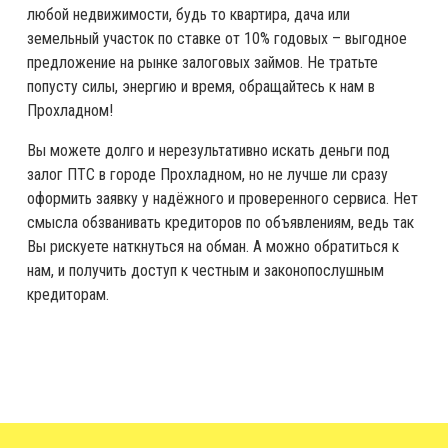
любой недвижимости, будь то квартира, дача или
земельный участок по ставке от 10% годовых – выгодное
предложение на рынке залоговых займов. Не тратьте
попусту силы, энергию и время, обращайтесь к нам в
Прохладном!
Вы можете долго и нерезультативно искать деньги под
залог ПТС в городе Прохладном, но не лучше ли сразу
оформить заявку у надёжного и проверенного сервиса. Нет
смысла обзванивать кредиторов по объявлениям, ведь так
Вы рискуете наткнуться на обман. А можно обратиться к
нам, и получить доступ к честным и законопослушным
кредиторам.