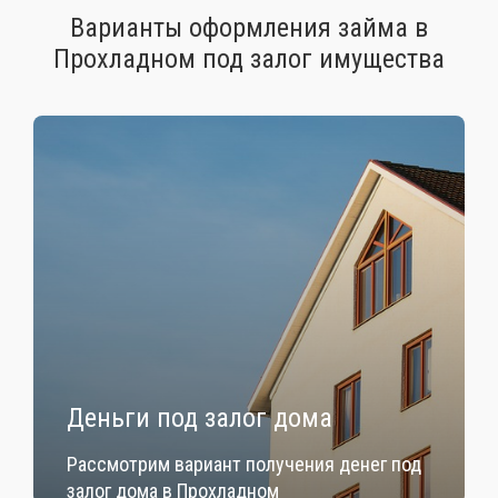
Варианты оформления займа в
Прохладном под залог имущества
Деньги под залог дома
Рассмотрим вариант получения денег под
залог дома в Прохладном