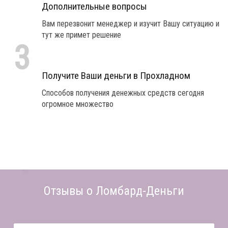
Дополнительные вопросы
Вам перезвонит менеджер и изучит Вашу ситуацию и
тут же примет решение
3
Получите Ваши деньги в Прохладном
Способов получения денежных средств сегодня
огромное множество
Отзывы о Ломбард-Деньги