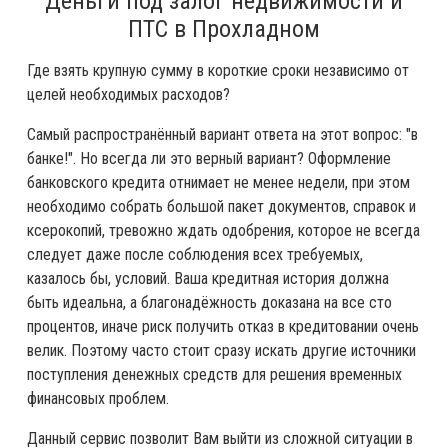
Деньги под залог недвижимости и
ПТС в Прохладном
Где взять крупную сумму в короткие сроки независимо от
целей необходимых расходов?
Самый распространённый вариант ответа на этот вопрос: "в
банке!". Но всегда ли это верный вариант? Оформление
банковского кредита отнимает не менее недели, при этом
необходимо собрать большой пакет документов, справок и
ксерокопий, тревожно ждать одобрения, которое не всегда
следует даже после соблюдения всех требуемых,
казалось бы, условий. Ваша кредитная история должна
быть идеальна, а благонадёжность доказана на все сто
процентов, иначе риск получить отказ в кредитовании очень
велик. Поэтому часто стоит сразу искать другие источники
поступления денежных средств для решения временных
финансовых проблем.
Данный сервис позволит Вам выйти из сложной ситуации в