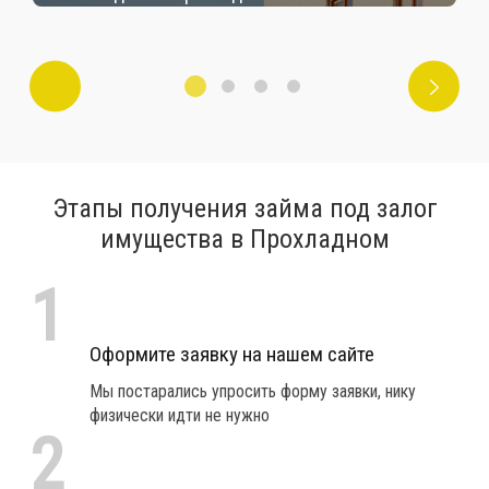
Этапы получения займа под залог
имущества в Прохладном
1
Оформите заявку на нашем сайте
Мы постарались упросить форму заявки, нику
физически идти не нужно
2