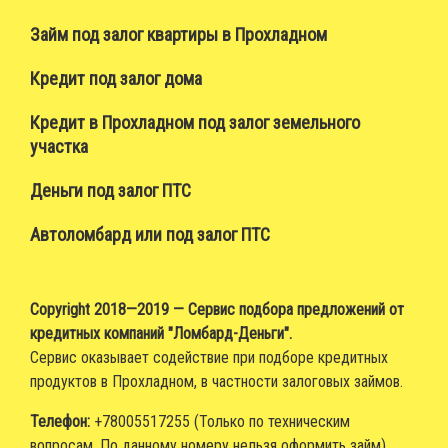
Займ под залог квартиры в Прохладном
Кредит под залог дома
Кредит в Прохладном под залог земельного
участка
Деньги под залог ПТС
Автоломбард или под залог ПТС
Copyright 2018—2019 — Сервис подбора предложений от
кредитных компаний "Ломбард-Деньги".
Сервис оказывает содействие при подборе кредитных
продуктов в Прохладном, в частности залоговых займов.
Телефон:
+78005517255 (Только по техническим
вопросам. По данному номеру нельзя оформить займ)