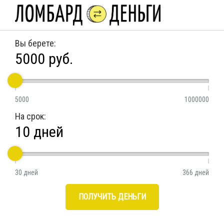
Вы берете:
5000
руб.
5000
1000000
На срок:
10
дней
30 дней
366 дней
ПОЛУЧИТЬ ДЕНЬГИ