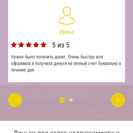
Ирина
5
из 5
Нужно было получить денег. Очень быстро все
оформила и получила деньги на личный счет буквально в
течение дня