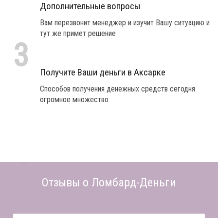
Дополнительные вопросы
Вам перезвонит менеджер и изучит Вашу ситуацию и
тут же примет решение
3
Получите Ваши деньги в Аксарке
Способов получения денежных средств сегодня
огромное множество
Отзывы о Ломбард-Деньги