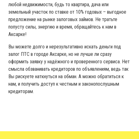
любой недвижимости, будь то квартира, дача или
земельный участок по ставке от 10% годовых – выгодное
предложение на рынке залоговых займов. Не тратьте
попусту силы, энергию и время, обращайтесь к нам в
Аксарке!
Вы можете долго и нерезультативно искать деньги под
залог ПТС в городе Аксарке, но не лучше ли сразу
оформить заявку у надёжного и проверенного сервиса. Нет
смысла обзванивать кредиторов по объявлениям, ведь так
Вы рискуете наткнуться на обман. А можно обратиться к
нам, и получить доступ к честным и законопослушным
кредиторам.