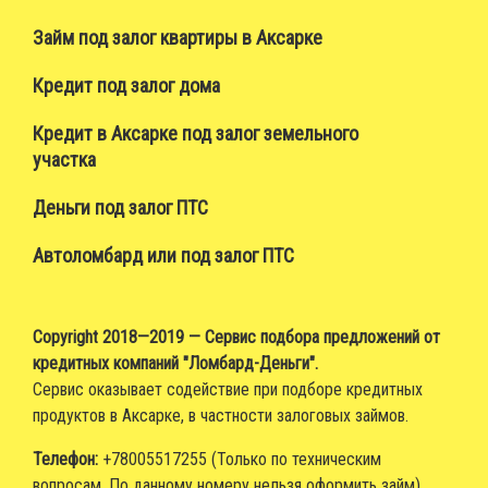
Займ под залог квартиры в Аксарке
Кредит под залог дома
Кредит в Аксарке под залог земельного
участка
Деньги под залог ПТС
Автоломбард или под залог ПТС
Copyright 2018—2019 — Сервис подбора предложений от
кредитных компаний "Ломбард-Деньги".
Сервис оказывает содействие при подборе кредитных
продуктов в Аксарке, в частности залоговых займов.
Телефон:
+78005517255 (Только по техническим
вопросам. По данному номеру нельзя оформить займ)