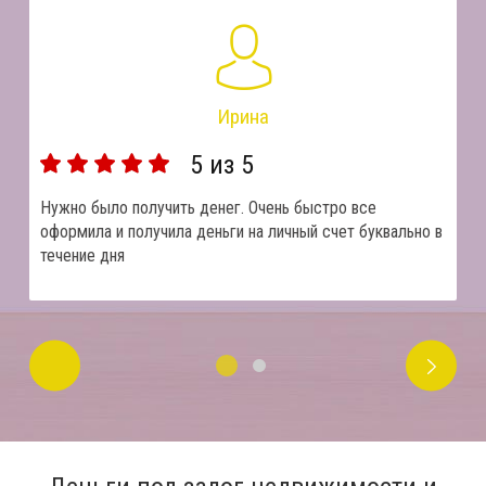
Ирина
5
из 5
Нужно было получить денег. Очень быстро все
оформила и получила деньги на личный счет буквально в
течение дня