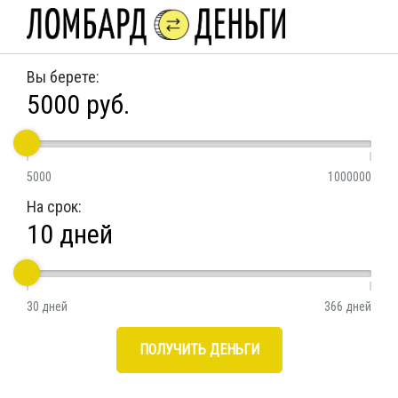
Вы берете:
5000
руб.
5000
1000000
На срок:
10
дней
30 дней
366 дней
ПОЛУЧИТЬ ДЕНЬГИ