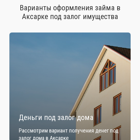
Варианты оформления займа в
Аксарке под залог имущества
Деньги под залог дома
Рассмотрим вариант получения денег под
залог дома в Аксарке