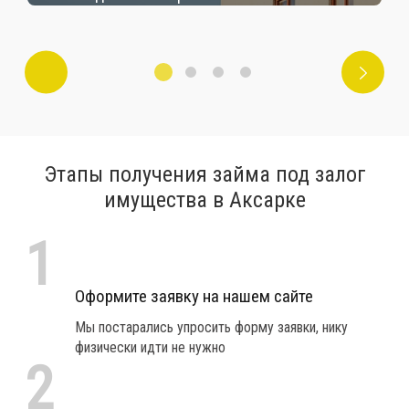
Этапы получения займа под залог
имущества в Аксарке
1
Оформите заявку на нашем сайте
Мы постарались упросить форму заявки, нику
физически идти не нужно
2