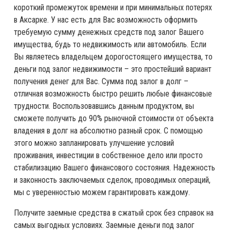
короткий промежуток времени и при минимальных потерях
в Аксарке. У нас есть для Вас возможность оформить
требуемую сумму денежных средств под залог Вашего
имущества, будь то недвижимость или автомобиль. Если
Вы являетесь владельцем дорогостоящего имущества, то
деньги под залог недвижимости – это простейший вариант
получения денег для Вас. Сумма под залог в долг –
отличная возможность быстро решить любые финансовые
трудности. Воспользовавшись данным продуктом, вы
сможете получить до 90% рыночной стоимости от объекта
владения в долг на абсолютно разный срок. С помощью
этого можно запланировать улучшение условий
проживания, инвестиции в собственное дело или просто
стабилизацию Вашего финансового состояния. Надежность
и законность заключаемых сделок, проводимых операций,
мы с уверенностью можем гарантировать каждому.
Получите заемные средства в сжатый срок без справок на
самых выгодных условиях. Заемные деньги под залог