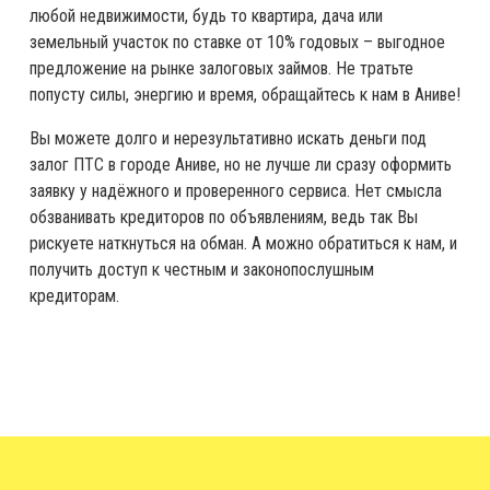
любой недвижимости, будь то квартира, дача или
земельный участок по ставке от 10% годовых – выгодное
предложение на рынке залоговых займов. Не тратьте
попусту силы, энергию и время, обращайтесь к нам в Аниве!
Вы можете долго и нерезультативно искать деньги под
залог ПТС в городе Аниве, но не лучше ли сразу оформить
заявку у надёжного и проверенного сервиса. Нет смысла
обзванивать кредиторов по объявлениям, ведь так Вы
рискуете наткнуться на обман. А можно обратиться к нам, и
получить доступ к честным и законопослушным
кредиторам.