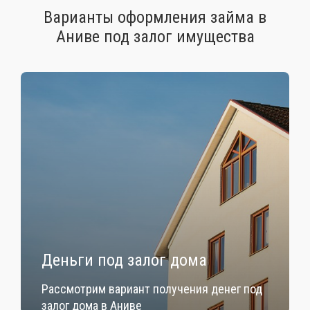
Варианты оформления займа в
Аниве под залог имущества
Деньги под залог дома
Рассмотрим вариант получения денег под
залог дома в Аниве