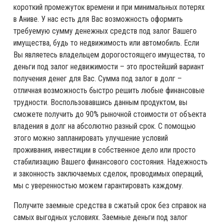
короткий промежуток времени и при минимальных потерях
в Аниве. У нас есть для Вас возможность оформить
требуемую сумму денежных средств под залог Вашего
имущества, будь то недвижимость или автомобиль. Если
Вы являетесь владельцем дорогостоящего имущества, то
деньги под залог недвижимости – это простейший вариант
получения денег для Вас. Сумма под залог в долг –
отличная возможность быстро решить любые финансовые
трудности. Воспользовавшись данным продуктом, вы
сможете получить до 90% рыночной стоимости от объекта
владения в долг на абсолютно разный срок. С помощью
этого можно запланировать улучшение условий
проживания, инвестиции в собственное дело или просто
стабилизацию Вашего финансового состояния. Надежность
и законность заключаемых сделок, проводимых операций,
мы с уверенностью можем гарантировать каждому.
Получите заемные средства в сжатый срок без справок на
самых выгодных условиях. Заемные деньги под залог