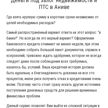
Деньги под залог недвижимости и
ПТС в Аниве
Где взять крупную сумму в короткие сроки независимо от
целей необходимых расходов?
Самый распространённый вариант ответа на этот вопрос: "в
банке!". Но всегда ли это верный вариант? Оформление
банковского кредита отнимает не менее недели, при этом
необходимо собрать большой пакет документов, справок и
ксерокопий, тревожно ждать одобрения, которое не всегда
следует даже после соблюдения всех требуемых,
казалось бы, условий. Ваша кредитная история должна
быть идеальна, а благонадёжность доказана на все сто
процентов, иначе риск получить отказ в кредитовании очень
велик. Поэтому часто стоит сразу искать другие источники
поступления денежных средств для решения временных
финансовых проблем.
Данный сервис позволит Вам выйти из сложной ситуации в