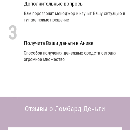
Дополнительные вопросы
Вам перезвонит менеджер и изучит Вашу ситуацию и
тут же примет решение
3
Получите Ваши деньги в Аниве
Способов получения денежных средств сегодня
огромное множество
Отзывы о Ломбард-Деньги