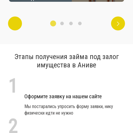
Этапы получения займа под залог
имущества в Аниве
1
Оформите заявку на нашем сайте
Мы постарались упросить форму заявки, нику
физически идти не нужно
2