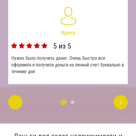
Ирина
5
из 5
Нужно было получить денег. Очень быстро все
оформила и получила деньги на личный счет буквально в
течение дня