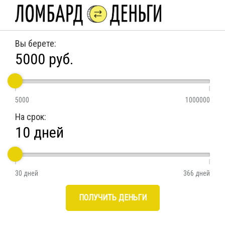
Вы берете:
5000
руб.
5000
1000000
На срок:
10
дней
30 дней
366 дней
ПОЛУЧИТЬ ДЕНЬГИ