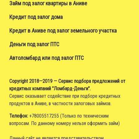
Займ под залог квартиры в Аниве
Кредит под залог дома
Кредит в Аниве под залог земельного участка
Деньги под залог ПТС
Автоломбард или под залог ПТС
Copyright 2018—2019 — Сервис подбора предложений от
кредитных компаний "Ломбард-Деньги".
Сервис оказывает содействие при подборе кредитных
продуктов в Аниве, в частности залоговых займов.
Телефон:
+78005517255 (Только по техническим
вопросам. По данному номеру нельзя оформить займ)
Данный сайт не является представительством