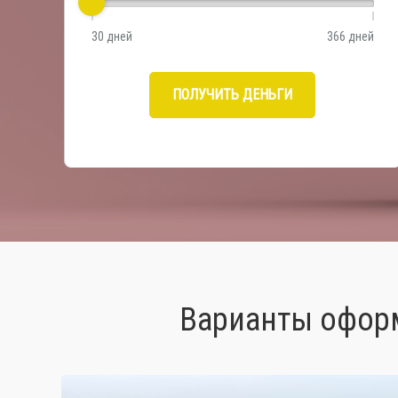
30 дней
366 дней
ПОЛУЧИТЬ ДЕНЬГИ
Варианты оформ