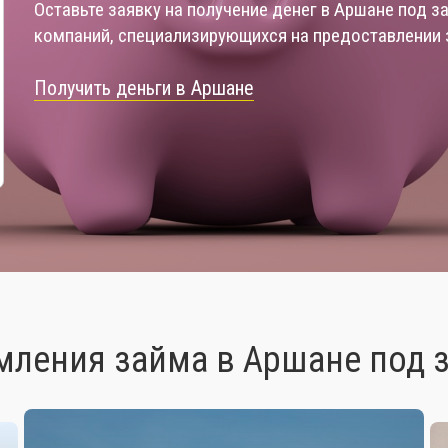
Оставьте заявку на получение денег в Аршане под 
компаний, специализирующихся на предоставлении 
Получить деньги в Аршане
ления займа в Аршане под 