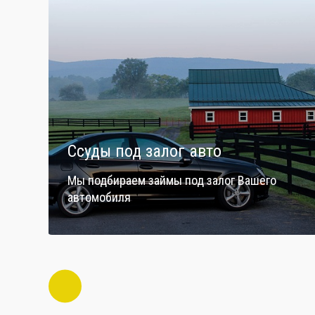
Ссуды под залог авто
Мы подбираем займы под залог Вашего
автомобиля