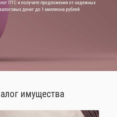
залог ПТС и получите предложения от надежных
залоговых денег до 1 миллиона рублей
залог имущества