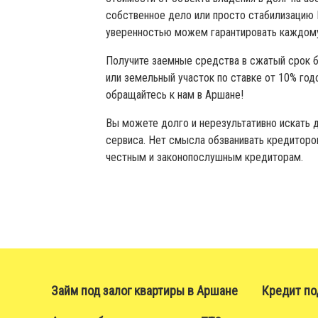
собственное дело или просто стабилизацию 
уверенностью можем гарантировать каждом
Получите заемные средства в сжатый срок бе
или земельный участок по ставке от 10% год
обращайтесь к нам в Аршане!
Вы можете долго и нерезультативно искать д
сервиса. Нет смысла обзванивать кредиторов
честным и законопослушным кредиторам.
Займ под залог квартиры в Аршане
Кредит по