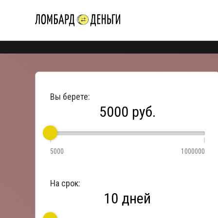
Вы берете:
5000
руб.
5000
1000000
На срок:
10
дней