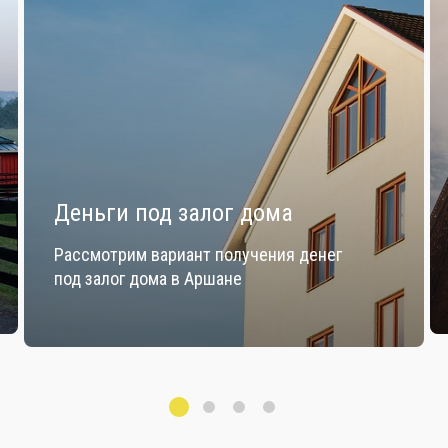
Деньги под залог дома
Рассмотрим вариант получения денег
под залог дома в Аршане