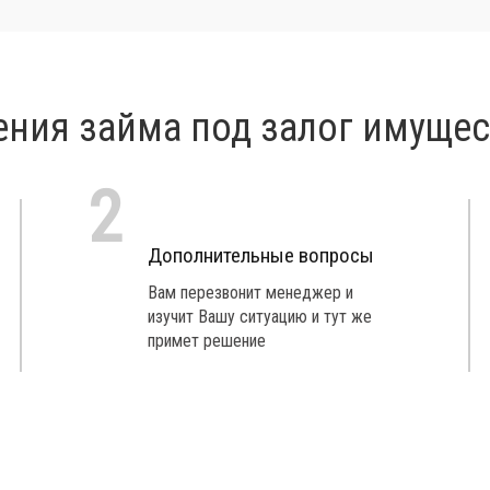
ения займа под залог имущес
2
Дополнительные вопросы
Вам перезвонит менеджер и
изучит Вашу ситуацию и тут же
примет решение